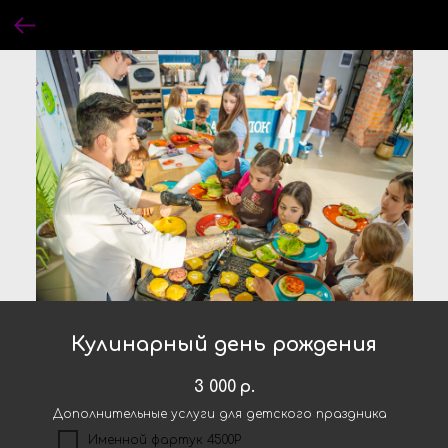
Кулинарный день рождения
3 000
р.
Дополнительные услуги для детского праздника
Именной фартук 4500Р