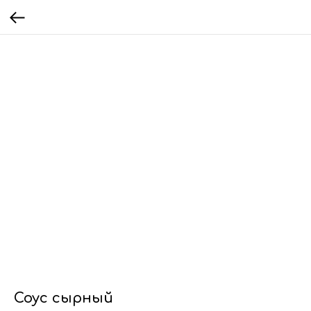
Соус сырный