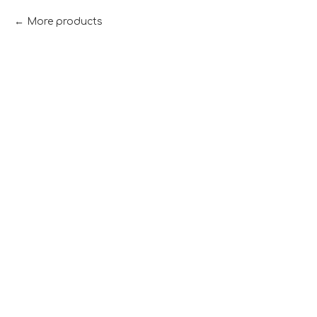
More products