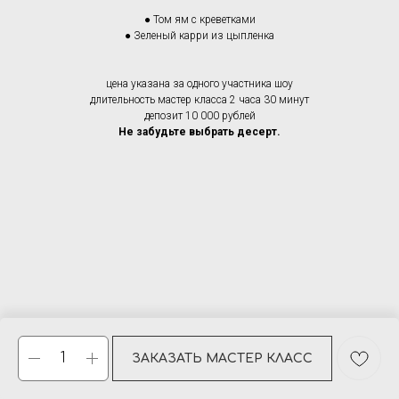
● Том ям с креветками
● Зеленый карри из цыпленка
цена указана за одного участника шоу
длительность мастер класса 2 часа 30 минут
депозит 10 000 рублей
Не забудьте выбрать десерт.
ЗАКАЗАТЬ МАСТЕР КЛАСС