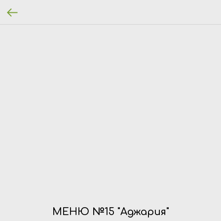
МЕНЮ №15 "Аджария"