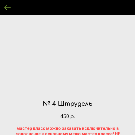
№ 4 Штрудель
450
р.
мастер класс можно заказать исключительно в
дополнение к основному меню мастер класса! НЕ