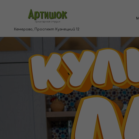
Мастер к
Кемерово, Проспект Кузнецкий 12